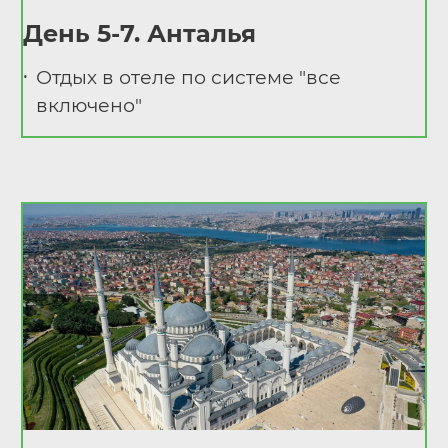
День 5-7. Анталья
Отдых в отеле по системе "все
включено"