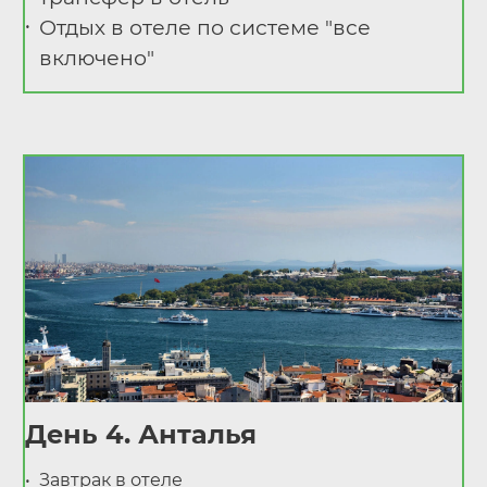
Отдых в отеле по системе "все
включено"
День 4. Анталья
Завтрак в отеле