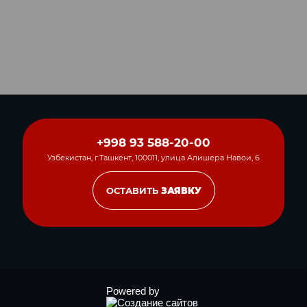
+998 93 588-20-00
Узбекистан, г.Ташкент, 100011, улица Алишера Навои, 6
ОСТАВИТЬ
ЗАЯВКУ
Powered by