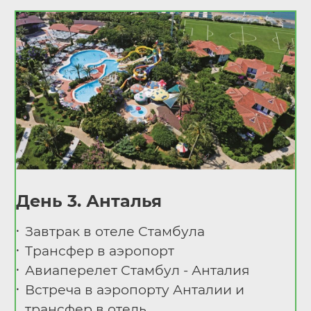
День 3. Анталья
Завтрак в отеле Стамбула
Трансфер в аэропорт
Авиаперелет Стамбул - Анталия
Встреча в аэропорту Анталии и
трансфер в отель