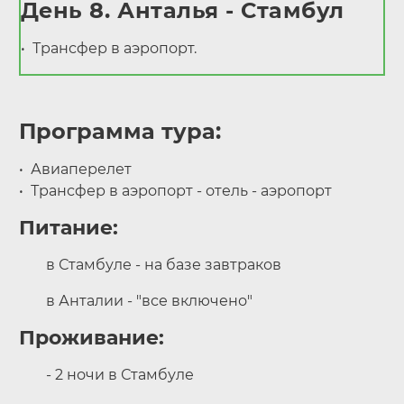
День 8. Анталья - Стамбул
Трансфер в аэропорт.
Программа тура:
Авиаперелет
Трансфер в аэропорт - отель - аэропорт
Питание:
в Стамбуле - на базе завтраков
в Анталии - "все включено"
Проживание:
- 2 ночи в Стамбуле