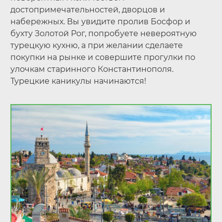
достопримечательностей, дворцов и
набережных. Вы увидите пролив Босфор и
бухту Золотой Рог, попробуете невероятную
турецкую кухню, а при желании сделаете
покупки на рынке и совершите прогулки по
улочкам старинного Константинополя.
Турецкие каникулы начинаются!