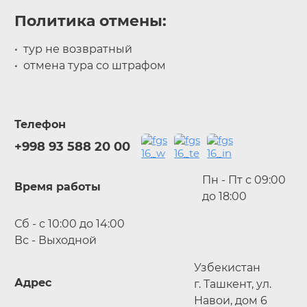
Политика отмены:
тур не возвратный
отмена тура со штрафом
Телефон
+998 93 588 20 00
Пн - Пт с 09:00
Время работы
до 18:00
Сб - с 10:00 до 14:00
Вс - Выходной
Узбекистан
Адрес
г. Ташкент, ул.
Навои, дом 6