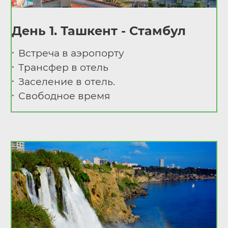
День 1. Ташкент - Стамбул
Встреча в аэропорту
Трансфер в отель
Заселение в отель.
Свободное время