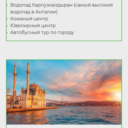
Водопад Карпузкалдыран (самый высокий
водопад в Анталии)
Кожаный центр
Ювелирный центр
Автобусный тур по городу