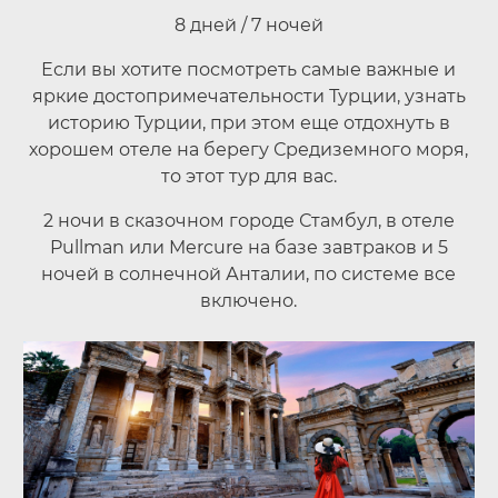
8 дней / 7 ночей
Если вы хотите посмотреть самые важные и
яркие достопримечательности Турции, узнать
историю Турции, при этом еще отдохнуть в
хорошем отеле на берегу Средиземного моря,
то этот тур для вас.
2 ночи в сказочном городе Стамбул, в отеле
Pullman или Mercure на базе завтраков и 5
ночей в солнечной Анталии, по системе все
включено.